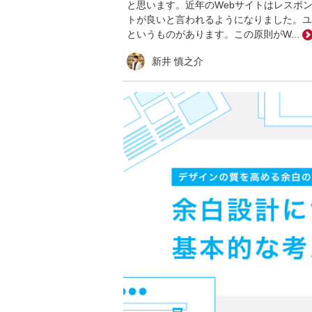
と思います。近年のWebサイトはレスポ
トが良いと言われるようになりました。ユ
というものがあります。この原則がW...
新井 慎之介