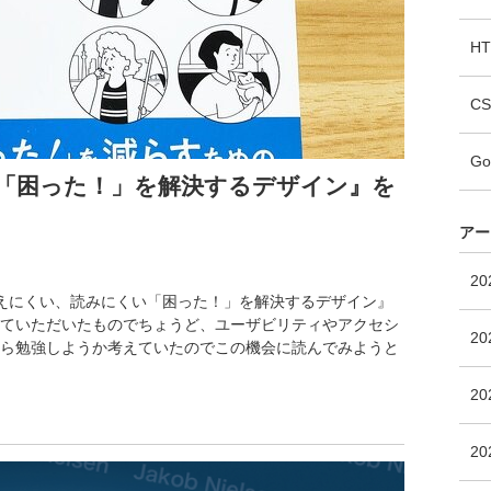
H
CS
Go
「困った！」を解決するデザイン』を
アー
20
見えにくい、読みにくい「困った！」を解決するデザイン』
ていただいたものでちょうど、ユーザビリティやアクセシ
20
ら勉強しようか考えていたのでこの機会に読んでみようと
20
20