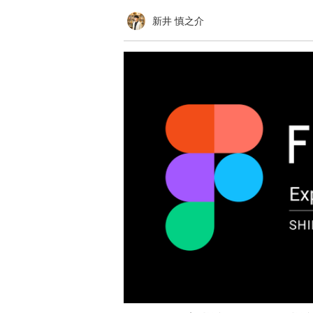
新井 慎之介