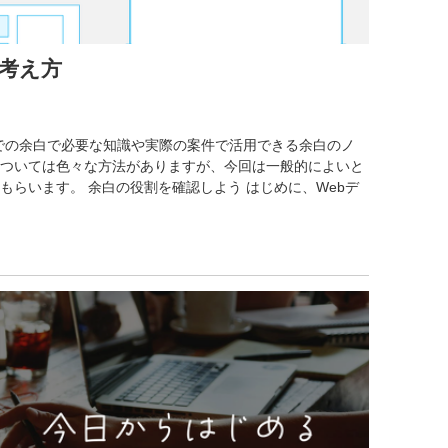
な考え方
上での余白で必要な知識や実際の案件で活用できる余白のノ
ついては色々な方法がありますが、今回は一般的によいと
らいます。 余白の役割を確認しよう はじめに、Webデ