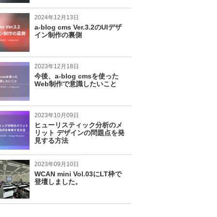
2024年12月13日
a-blog cms Ver.3.2のUIデザ
イン制作の裏側
2023年12月18日
今後、a-blog cmsを使った
Web制作で意識したいこと
2023年10月09日
ヒューリスティック分析のメ
リット デザインの問題点を発
見する方法
2023年09月10日
WCAN mini Vol.03にLT枠で
登壇しました。