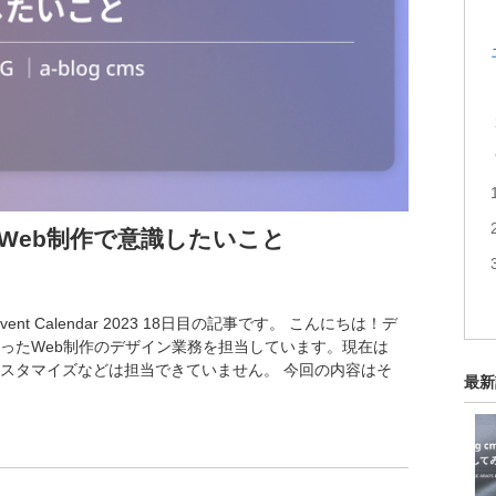
ったWeb制作で意識したいこと
vent Calendar 2023 18日目の記事です。 こんにちは！デ
sを使ったWeb制作のデザイン業務を担当しています。現在は
sのカスタマイズなどは担当できていません。 今回の内容はそ
最新