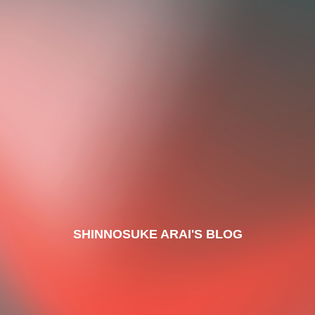
SHINNOSUKE ARAI'S BLOG