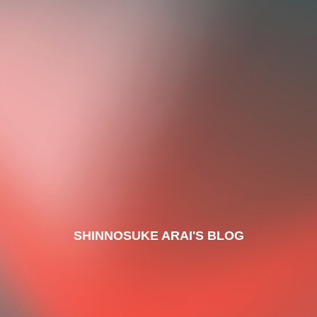
SHINNOSUKE ARAI'S BLOG