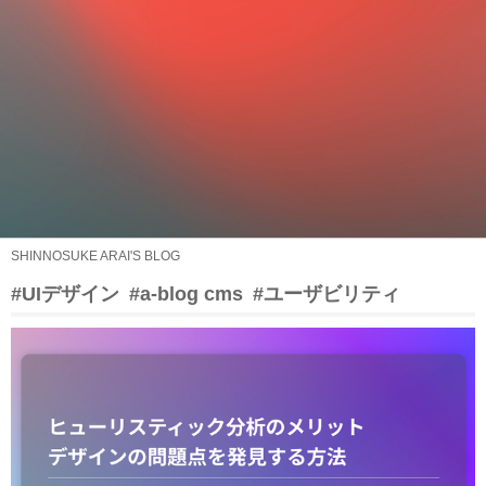
SHINNOSUKE ARAI'S BLOG
#UIデザイン
#a-blog cms
#ユーザビリティ