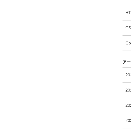
H
CS
Go
アー
20
20
20
20