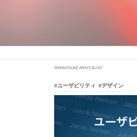
SHINNOSUKE ARAI'S BLOG
#ユーザビリティ
#デザイン